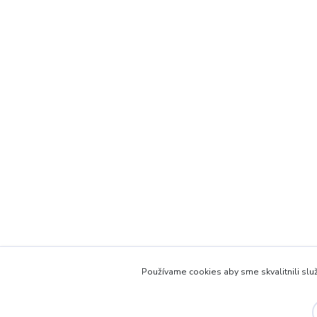
Používame cookies aby sme skvalitnili služ