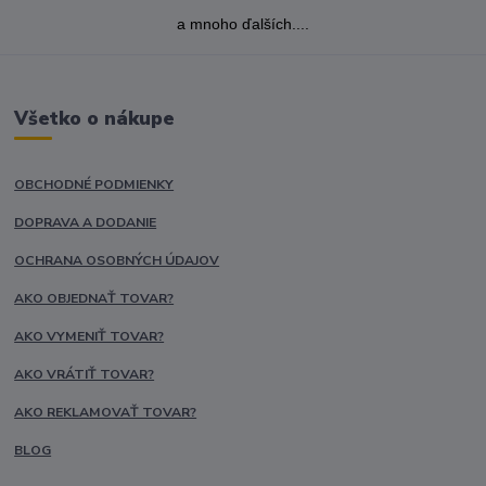
a mnoho ďalších....
Všetko o nákupe
OBCHODNÉ PODMIENKY
DOPRAVA A DODANIE
OCHRANA OSOBNÝCH ÚDAJOV
AKO OBJEDNAŤ TOVAR?
AKO VYMENIŤ TOVAR?
AKO VRÁTIŤ TOVAR?
AKO REKLAMOVAŤ TOVAR?
BLOG