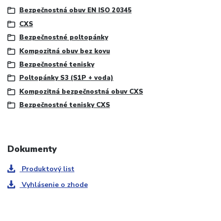
Bezpečnostná obuv EN ISO 20345
CXS
Bezpečnostné poltopánky
Kompozitná obuv bez kovu
Bezpečnostné tenisky
Poltopánky S3 (S1P + voda)
Kompozitná bezpečnostná obuv CXS
Bezpečnostné tenisky CXS
Dokumenty
Produktový list
Vyhlásenie o zhode